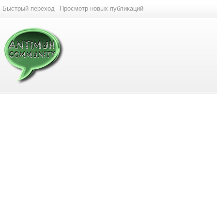
Быстрый переход
Просмотр новых публикаций