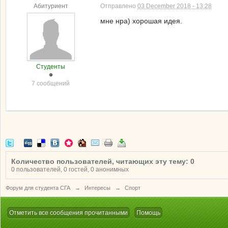
Абитуриент
Отправлено
03 December 2018 - 13:28
мне нра) хорошая идея.
Студенты
7 сообщений
Количество пользователей, читающих эту тему: 0
0 пользователей, 0 гостей, 0 анонимных
Форум для студента СГА
→
Интересы
→
Спорт
Отметить все сообщения прочитанными
Помощь