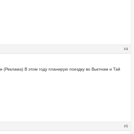
#4
 (Реклама) В этом году планирую поездку во Вьетнам и Тай
#5