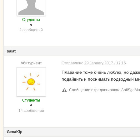
Студенты
2 сообщений
salat
Абитуриент
Отправлено
29 January 2017 - 17:16
Плавание тоже очень люблю, но даже
подайвить и поснимать подводный ми
Сообщение отредактировал AntiSgaMuh:
Студенты
14 сообщений
GenaKip