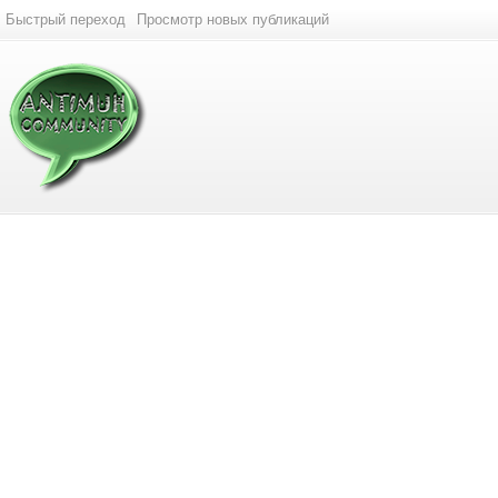
Быстрый переход
Просмотр новых публикаций