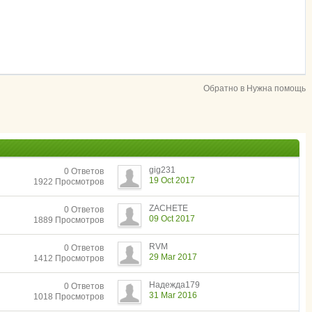
Обратно в Нужна помощь
gig231
0 Ответов
19 Oct 2017
1922 Просмотров
ZACHETE
0 Ответов
09 Oct 2017
1889 Просмотров
RVM
0 Ответов
29 Mar 2017
1412 Просмотров
Надежда179
0 Ответов
31 Mar 2016
1018 Просмотров