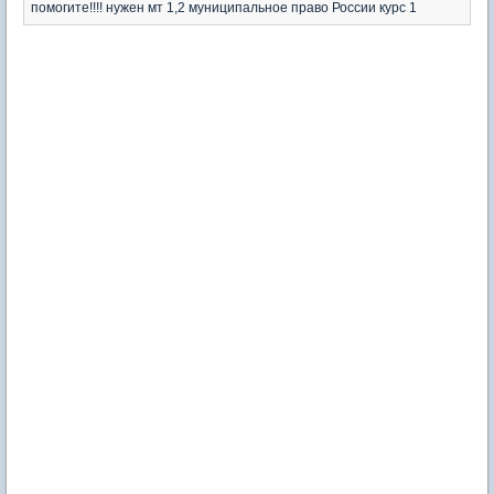
помогите!!!! нужен мт 1,2 муниципальное право России курс 1