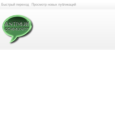
Быстрый переход
Просмотр новых публикаций