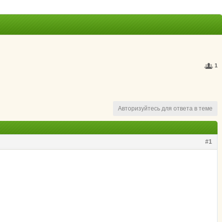
1
Авторизуйтесь для ответа в теме
#1