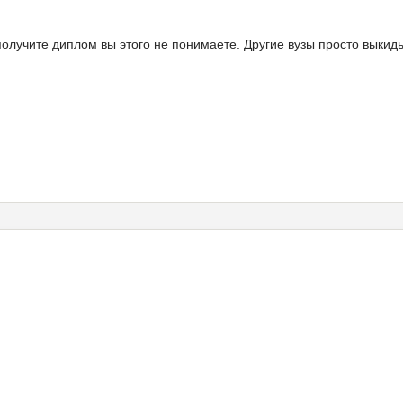
и получите диплом вы этого не понимаете. Другие вузы просто выки