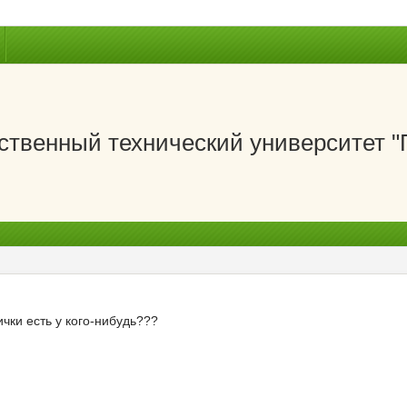
ственный технический университет 
чки есть у кого-нибудь???