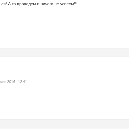
ся! А то пропадем и ничего не успеем!!!
une 2016 - 12:41