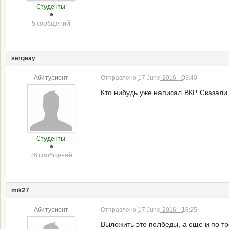
Студенты
5 сообщений
sergeay
Абитуриент
Отправлено
17 June 2016 - 03:40
Кто нибудь уже написал ВКР. Сказали
Студенты
26 сообщений
mik27
Абитуриент
Отправлено
17 June 2016 - 18:25
Выложить это полбеды, а еще и по тр