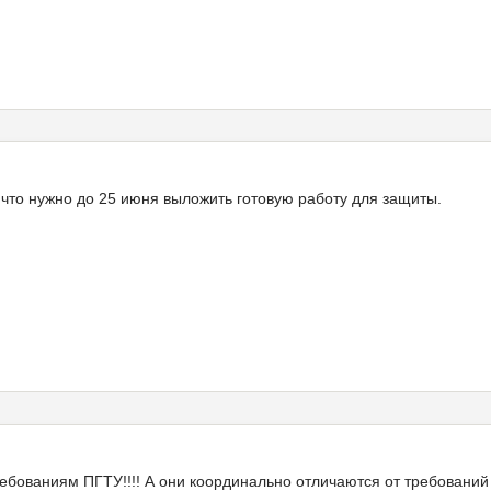
 что нужно до 25 июня выложить готовую работу для защиты.
ебованиям ПГТУ!!!! А они координально отличаются от требований 