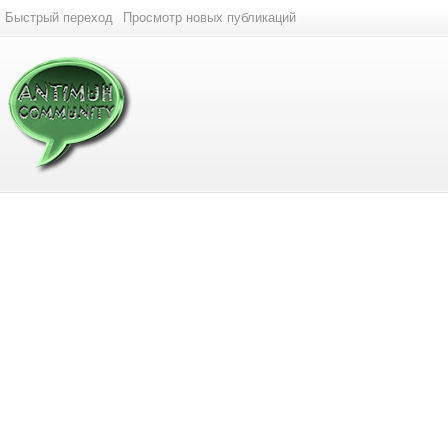
Быстрый переход
Просмотр новых публикаций