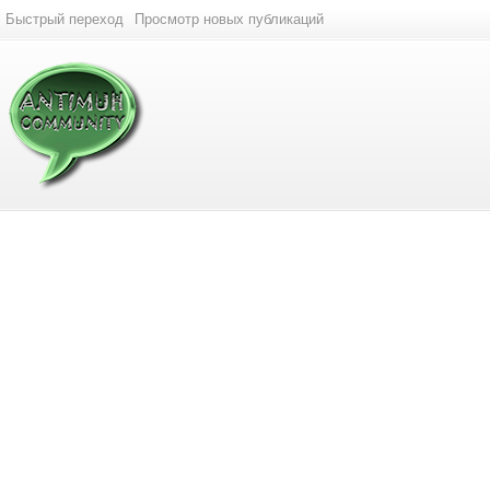
Быстрый переход
Просмотр новых публикаций