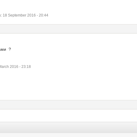
 18 September 2016 - 20:44
тами ?
arch 2016 - 23:18