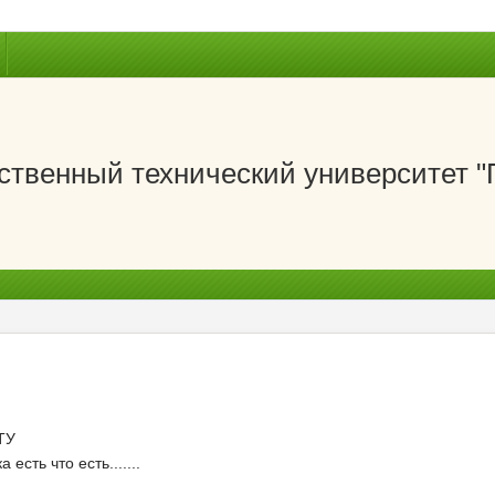
ственный технический университет 
ТУ
есть что есть.......