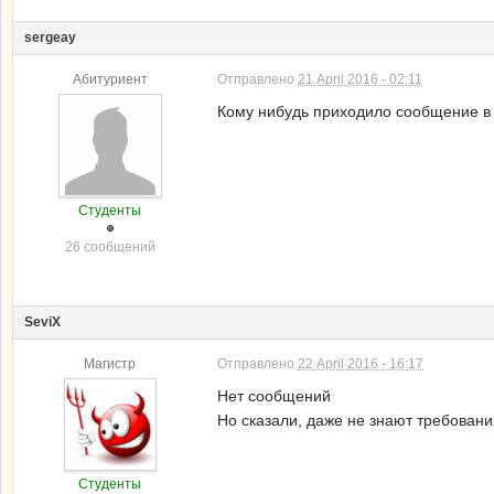
sergeay
Абитуриент
Отправлено
21 April 2016 - 02:11
Кому нибудь приходило сообщение в
Студенты
26 сообщений
SeviX
Магистр
Отправлено
22 April 2016 - 16:17
Нет сообщений
Но сказали, даже не знают требовани
Студенты