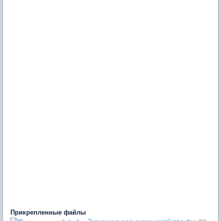
Прикрепленные файлы