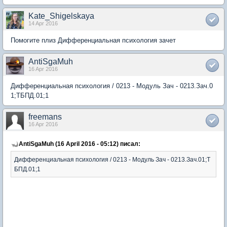
Kate_Shigelskaya
14 Apr 2016
Помогите плиз Дифференциальная психология зачет
AntiSgaMuh
16 Apr 2016
Дифференциальная психология / 0213 - Модуль Зач - 0213.Зач.0
1;ТБПД.01;1
freemans
16 Apr 2016
AntiSgaMuh (16 April 2016 - 05:12) писал:
Дифференциальная психология / 0213 - Модуль Зач - 0213.Зач.01;Т
БПД.01;1