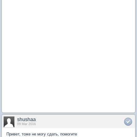
shushaa
09 Mar 2016
Привет, тоже не могу сдать, помогите