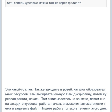
вать теперь курсовые можно только через филиал?
Это какой-то глюк. Так же заходите в ровеб, каталог образовател
ьных ресурсов. Там выбираете нужную Вам дисциплину, потом ку
рсовая работа, начать. Там зиписываетесь на занятие, потом сно
ва заходите курсовая работа, начать и выскочит автоматически т
ема и загрузить файл. Пишете работу только в течении этого дня,