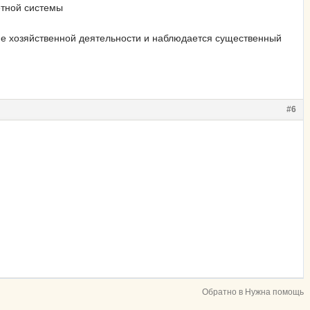
етной системы
е хозяйственной деятельности и наблюдается существенный
#6
Обратно в Нужна помощь