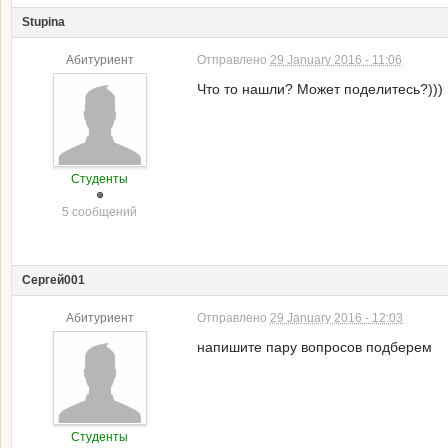
Stupina
Абитуриент
Отправлено
29 January 2016 - 11:06
Что то нашли? Может поделитесь?)))
Студенты
5 сообщений
Сергей001
Абитуриент
Отправлено
29 January 2016 - 12:03
напишите пару вопросов подберем
Студенты