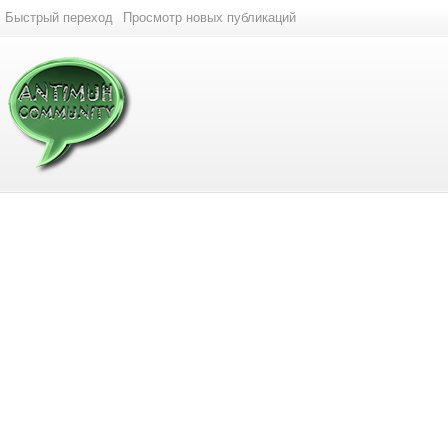
Быстрый переход
Просмотр новых публикаций