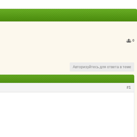
0
Авторизуйтесь для ответа в теме
#1