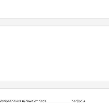
моуправления включают себя_____________ресурсы