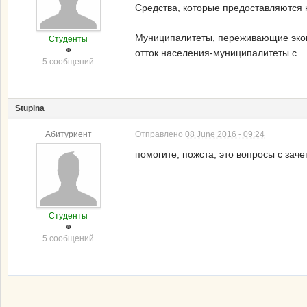
Средства, которые предоставляются 
Муниципалитеты, переживающие экон
Студенты
отток населения-муниципалитеты с _
5 сообщений
Stupina
Абитуриент
Отправлено
08 June 2016 - 09:24
помогите, пожста, это вопросы с зачет
Студенты
5 сообщений