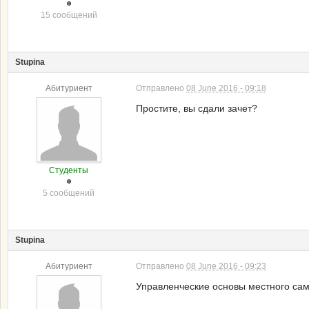
15 сообщений
Stupina
Абитуриент
Отправлено
08 June 2016 - 09:18
Простите, вы сдали зачет?
Студенты
5 сообщений
Stupina
Абитуриент
Отправлено
08 June 2016 - 09:23
Управленческие основы местного са