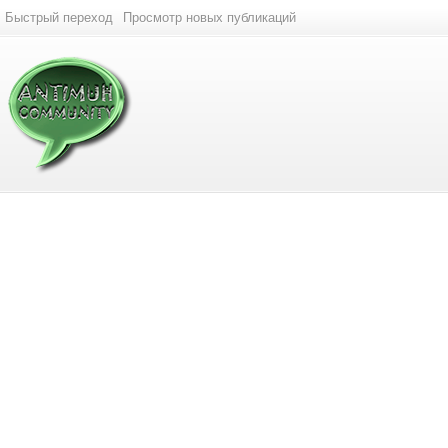
Быстрый переход
Просмотр новых публикаций