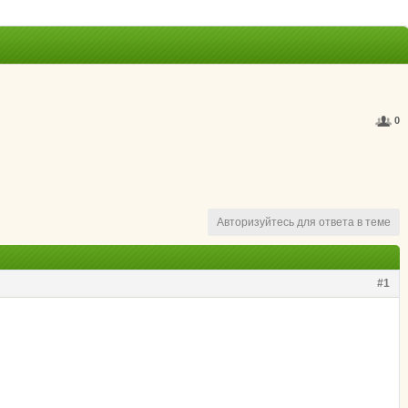
0
Авторизуйтесь для ответа в теме
#1