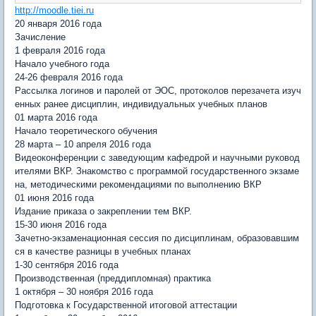
http://moodle.tiei.ru
20 января 2016 года
Зачисление
1 февраля 2016 года
Начало учебного года
24-26 февраля 2016 года
Рассылка логинов и паролей от ЭОС, протоколов перезачета изуч
енных ранее дисциплин, индивидуальных учебных планов
01 марта 2016 года
Начало теоретического обучения
28 марта – 10 апреля 2016 года
Видеоконференции с заведующим кафедрой и научными руковод
ителями ВКР. Знакомство с программой государственного экзаме
на, методическими рекомендациями по выполнению ВКР
01 июня 2016 года
Издание приказа о закреплении тем ВКР.
15-30 июня 2016 года
Зачетно-экзаменационная сессия по дисциплинам, образовавшим
ся в качестве разницы в учебных планах
1-30 сентября 2016 года
Производственная (преддипломная) практика
1 октября – 30 ноября 2016 года
Подготовка к Государственной итоговой аттестации