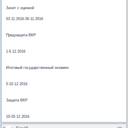
Зачет с оценкой
03.11.2016-30.11.2016
Предзащита ВКР
1-5.12.2016
Итоговый государственный экзамен
5-10.12.2016
Защита ВКР
10-20.12.2016