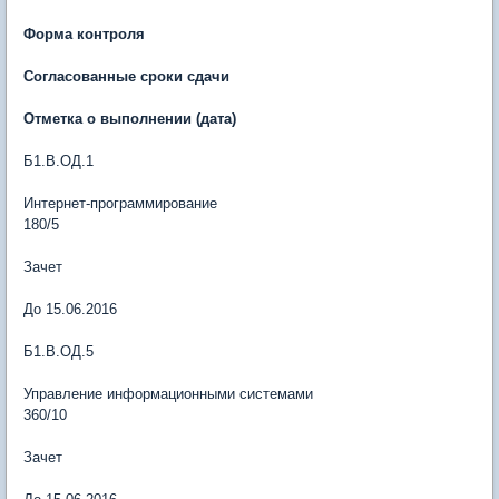
Форма контроля
Согласованные сроки сдачи
Отметка о выполнении (дата)
Б1.В.ОД.1
Интернет-программирование
180/5
Зачет
До 15.06.2016
Б1.В.ОД.5
Управление информационными системами
360/10
Зачет