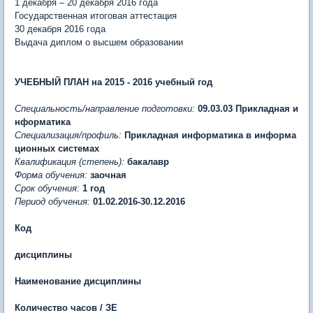
1 декабря – 20 декабря 2016 года
Государственная итоговая аттестация
30 декабря 2016 года
Выдача диплом о высшем образовании
УЧЕБНЫЙ ПЛАН на 2015 - 2016 учебный год
Специальность/направление подготовки:
09.03.03 Прикладная и
нформатика
Специализация/профиль:
Прикладная информатика в информа
ционных системах
Квалификация (степень):
бакалавр
Форма обучения:
заочная
Срок обучения:
1 год
Период обучения:
01.02.2016-30.12.2016
Код
дисциплины
Наименование дисциплины
Количество часов / ЗЕ