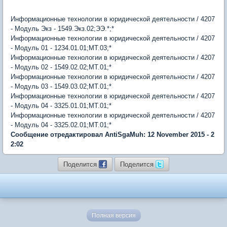
Информационные технологии в юридической деятельности / 4207
- Модуль Экз - 1549.Экз.02;ЭЭ.*;*
Информационные технологии в юридической деятельности / 4207
- Модуль 01 - 1234.01.01;МТ.03;*
Информационные технологии в юридической деятельности / 4207
- Модуль 02 - 1549.02.02;МТ.01;*
Информационные технологии в юридической деятельности / 4207
- Модуль 03 - 1549.03.02;МТ.01;*
Информационные технологии в юридической деятельности / 4207
- Модуль 04 - 3325.01.01;МТ.01;*
Информационные технологии в юридической деятельности / 4207
- Модуль 04 - 3325.02.01;МТ.01;*
Сообщение отредактировал AntiSgaMuh: 12 November 2015 - 2
2:02
Поделится
Поделится
Полная версия