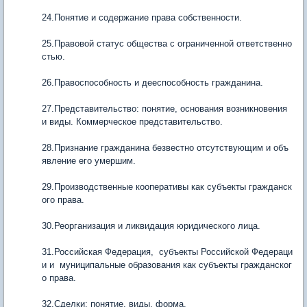
24.Понятие и содержание права собственности.
25.Правовой статус общества с ограниченной ответственно
стью.
26.Правоспособность и дееспособность гражданина.
27.Представительство: понятие, основания возникновения
и виды. Коммерческое представительство.
28.Признание гражданина безвестно отсутствующим и объ
явление его умершим.
29.Производственные кооперативы как субъекты гражданск
ого права.
30.Реорганизация и ликвидация юридического лица.
31.Российская Федерация, субъекты Российской Федераци
и и муниципальные образования как субъекты гражданског
о права.
32.Сделки: понятие, виды, форма.