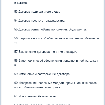
и багажа.
53.Договор подряда и его виды.
54.Договор простого товарищества.
55.Договор ренты: общие положения. Виды ренты.
56.Задаток как способ обеспечения исполнения обязательс
тв.
57.Заключение договора: понятие и стадии.
58.Залог как способ обеспечения исполнения обязательст
в.
59.Изменение и расторжение договора.
60.Изобретения, полезные модели, промышленные образц
ы как объекты патентного права.
61.Исполнение обязательств.