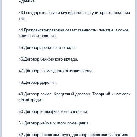
жданина.
43.Государственные и муниципальные унитарные предприя
тия.
44.Гражданско-правовая ответственность: понятие и основ
ания возникновения.
45.Договор аренды и его виды.
46.Договор банковского вклада.
47.Договор возмездного оказания услуг.
48.Договор дарения.
49.Договор займа. Кредитный договор. Товарный и коммерч
еский кредит.
50.Договор коммерческой концессии.
51.Договор найма жилого помещения.
52.Договор перевозки груза, договор перевозки пассажира