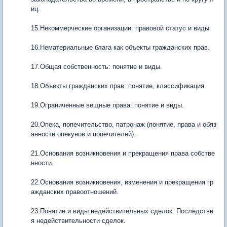
иц.
15.Некоммерческие организации: правовой статус и виды.
16.Нематериальные блага как объекты гражданских прав.
17.Общая собственность: понятие и виды.
18.Объекты гражданских прав: понятие, классификация.
19.Ограниченные вещные права: понятие и виды.
20.Опека, попечительство, патронаж (понятие, права и обяз
анности опекунов и попечителей).
21.Основания возникновения и прекращения права собстве
нности.
22.Основания возникновения, изменения и прекращения гр
ажданских правоотношений.
23.Понятие и виды недействительных сделок. Последстви
я недействительности сделок.