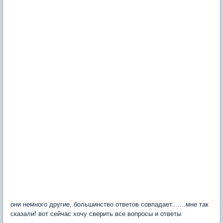
они немного другие, большинство ответов совпадает.......мне так
сказали! вот сейчас хочу сверить все вопросы и ответы