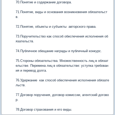
70.Понятие и содержание договора.
71.Понятие, виды и основания возникновения обязательст
в.
72.Понятие, объекты и субъекты авторского права.
73.Поручительство как способ обеспечения исполнения об
язательств.
74.Публичное обещание награды и публичный конкурс.
75.Стороны обязательства. Множественность лиц в обязат
ельстве. Перемена лиц в обязательстве: уступка требован
ия и перевод долга.
76.Удержание как способ обеспечения исполнения обязате
льств.
77.Договор поручения, договор комиссии, агентский догово
р.
78.Договор страхования и его виды.