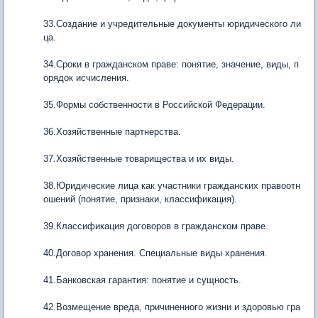
33.Создание и учредительные документы юридического ли
ца.
34.Сроки в гражданском праве: понятие, значение, виды, п
орядок исчисления.
35.Формы собственности в Российской Федерации.
36.Хозяйственные партнерства.
37.Хозяйственные товарищества и их виды.
38.Юридические лица как участники гражданских правоотн
ошений (понятие, признаки, классификация).
39.Классификация договоров в гражданском праве.
40.Договор хранения. Специальные виды хранения.
41.Банковская гарантия: понятие и сущность.
42.Возмещение вреда, причиненного жизни и здоровью гра