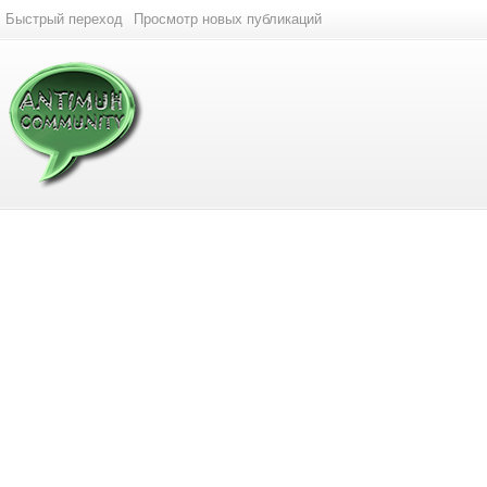
Быстрый переход
Просмотр новых публикаций