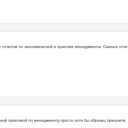
 отчетом по экономической и практике менеджмента. Скиньте отчет
ьной практикой по менеджменту.просто хотя бы образец пришлите, 