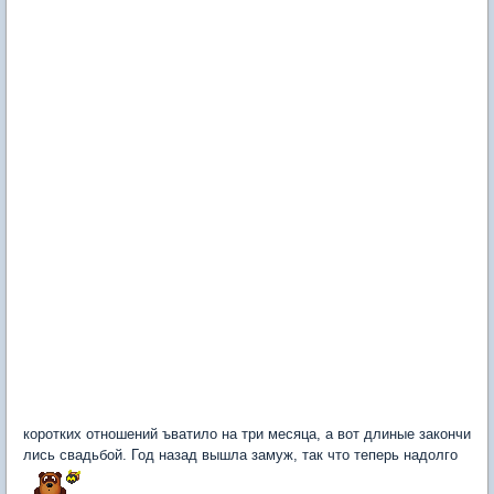
коротких отношений ъватило на три месяца, а вот длиные закончи
лись свадьбой. Год назад вышла замуж, так что теперь надолго