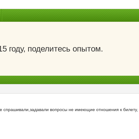
15 году, поделитесь опытом.
не спрашивали,задавали вопросы не имеющие отношения к билету, Сд