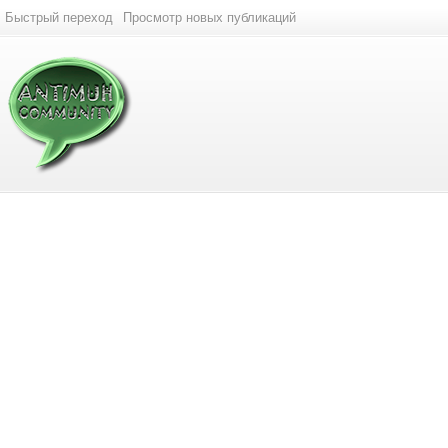
Быстрый переход
Просмотр новых публикаций