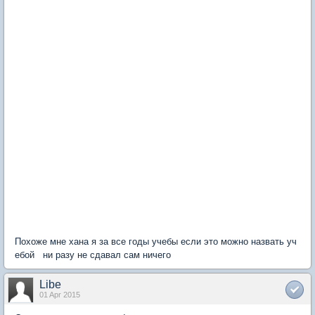
Похоже мне хана я за все годы учебы если это можно назвать уч
ебой ни разу не сдавал сам ничего
Libe
01 Apr 2015