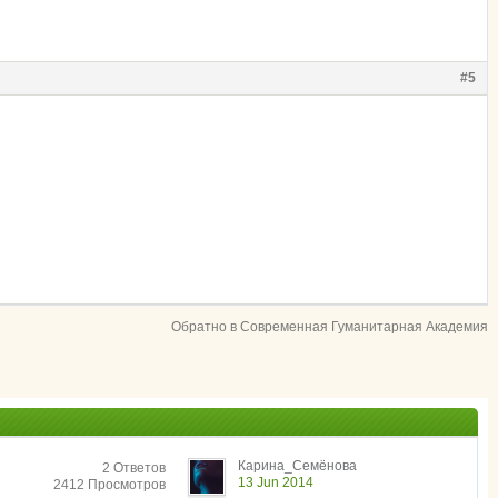
#5
Обратно в Современная Гуманитарная Академия
Карина_Семёнова
2 Ответов
13 Jun 2014
2412 Просмотров