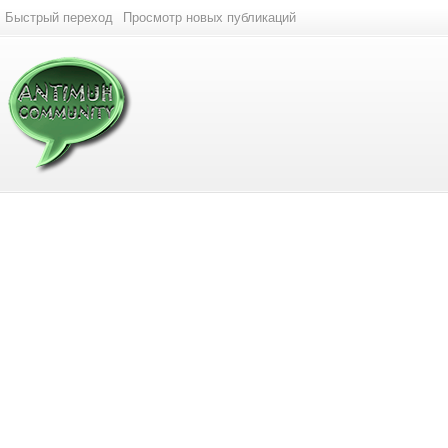
Быстрый переход
Просмотр новых публикаций