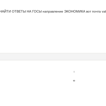
НАЙТИ ОТВЕТЫ НА ГОСЫ направление ЭКОНОМИКА вот почта vaku
1
60