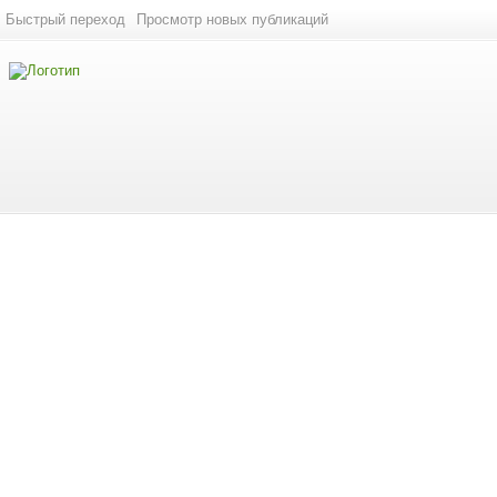
Быстрый переход
Просмотр новых публикаций