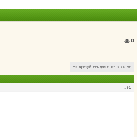
11
Авторизуйтесь для ответа в теме
#91