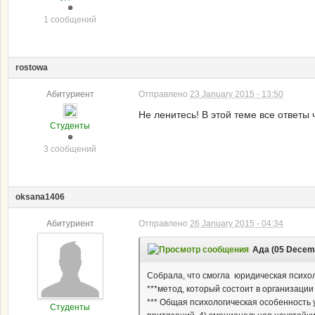
1 сообщений
rostowa
Абитуриент
Отправлено
23 January 2015 - 13:50
Не ленитесь! В этой теме все ответы 
Студенты
3 сообщений
oksana1406
Абитуриент
Отправлено
26 January 2015 - 04:34
Ада (05 Decemb
Собрала, что смогла юридическая психо
***метод, который состоит в организаци
*** Общая психологическая особенность 
Студенты