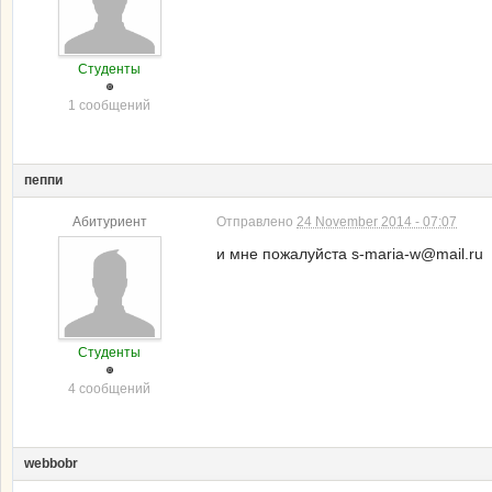
Студенты
1 сообщений
пеппи
Абитуриент
Отправлено
24 November 2014 - 07:07
и мне пожалуйста s-maria-w@mail.ru
Студенты
4 сообщений
webbobr