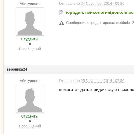
Абитуриент
Отправлено
24 November 2014 - 09:26
юридич. психология(дополн во
Сообщение отредактировал webbobr: 2
Студенты
1 сообщений
вероника24
Абитуриент
Отправлено
25 November 2014 - 07:50
помогите сдать юридическую психолог
Студенты
1 сообщений