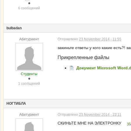
6 сообщений
bulbadan
Абитуриент
Отправлено
23 November 2014 - 11:55
закиньте ответы у кого какие есть?! з
Прикрепленные файлы
Документ Microsoft Word.
Студенты
1 сообщений
НОГТИБЛА
Абитуриент
Отправлено
23 November 2014 - 22:11
СКИНЬТЕ МНЕ НА ЭЛЕКТРОНКУ
y