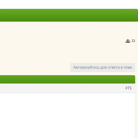
11
Авторизуйтесь для ответа в теме
#71