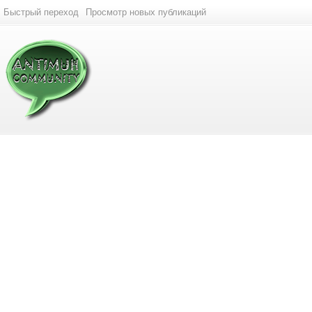
Быстрый переход
Просмотр новых публикаций