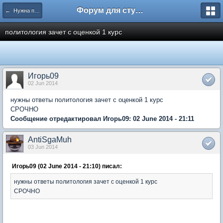
Форум для студента СГА
← Нужна помощь
политология зачет с оценкой 1 курс
Игорь09
02 Jun 2014
нужны ответы политология зачет с оценкой 1 курс
СРОЧНО
Сообщение отредактировал Игорь09: 02 June 2014 - 21:11
AntiSgaMuh
03 Jun 2014
Игорь09 (02 June 2014 - 21:10) писал:
нужны ответы политология зачет с оценкой 1 курс
СРОЧНО