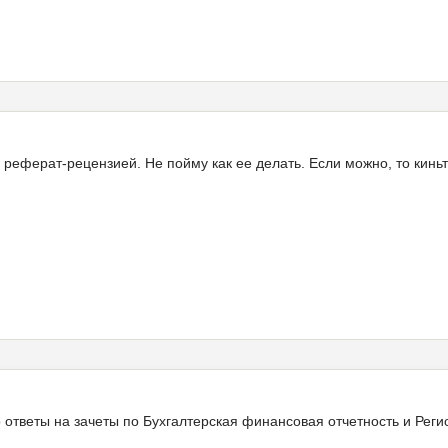
 реферат-рецензией. Не пойму как ее делать. Если можно, то кин
 ответы на зачеты по Бухгалтерская финансовая отчетность и Реги