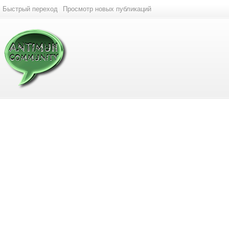
Быстрый переход
Просмотр новых публикаций