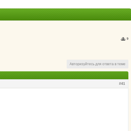
9
Авторизуйтесь для ответа в теме
#41