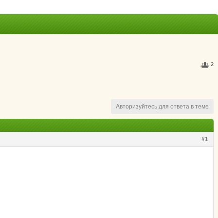
2
Авторизуйтесь для ответа в теме
#1