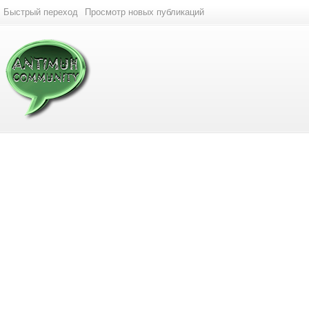
Быстрый переход
Просмотр новых публикаций