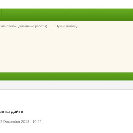
ские схемы, домашние работы)
→
Нужна помощь
веты дайте
2 December 2013 - 10:42