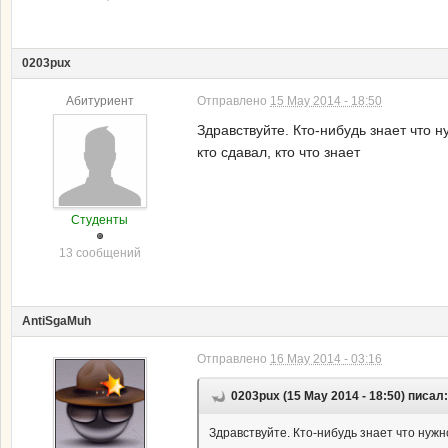
0203pux
Абитуриент
Отправлено
15 May 2014 - 18:50
Здравствуйте. Кто-нибудь знает что 
кто сдавал, кто что знает
Студенты
13 сообщений
AntiSgaMuh
Отправлено
16 May 2014 - 03:16
0203pux (15 May 2014 - 18:50) писал:
Здравствуйте. Кто-нибудь знает что нужн