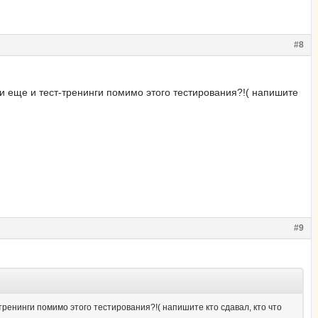
#8
и еще и тест-тренинги помимо этого тестирования?!( напишите
#9
ренинги помимо этого тестирования?!( напишите кто сдавал, кто что