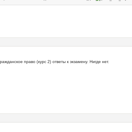
ажданское право (курс 2) ответы к экзамену. Нигде нет.