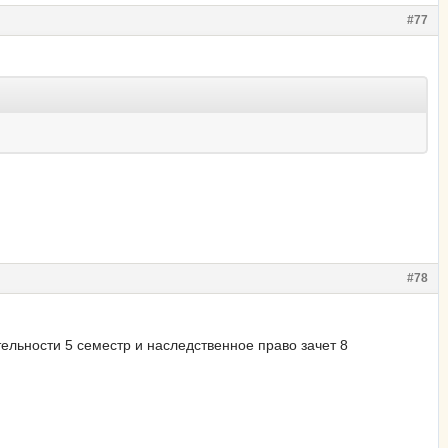
#77
#78
ельности 5 семестр и наследственное право зачет 8