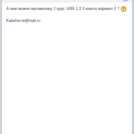
А мне можно математику 1 курс 1455 1.2.3 юниты вариант-2 ?
Katarios-ie@mail.ru