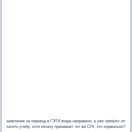
заявление на перевод в ГЭТИ вчера направили, а уже требуют оп
латить учебу, хотя оплату принимает тот же СГА, это нормально?