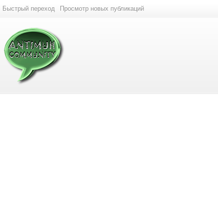
Быстрый переход
Просмотр новых публикаций