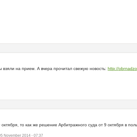
 взяли на прием. А вчера прочитал свежую новость:
http://obrnadz
0 октября, то как же решение Арбитражного суда от 9 октября в пол
5 November 2014 - 07:37