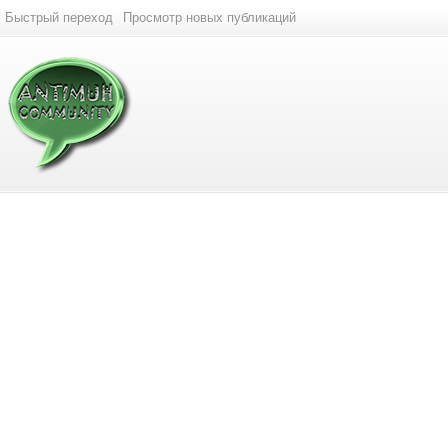
Быстрый переход
Просмотр новых публикаций