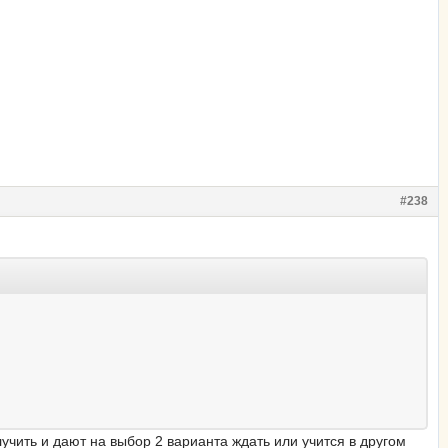
#238
лучить и дают на выбор 2 варианта ждать или учится в другом