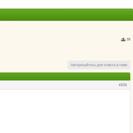
33
Авторизуйтесь для ответа в теме
#231