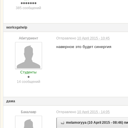
385 сообщений
worksgahelp
Абитуриент
Отправлено
10 April 2015 - 10:45
наверное это будет синергия
Студенты
14 сообщений
дама
Бакалавр
Отправлено
10 April 2015 - 14:05
melamoryya (10 April 2015 - 08:46) п