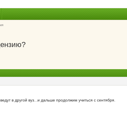
ия
цензию?
ведут в другой вуз...и дальше продолжим учиться с сентября.