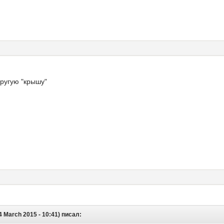
другую "крышу"
 March 2015 - 10:41) писал: