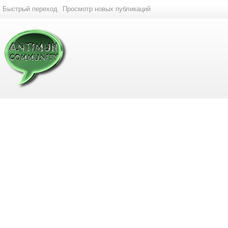
Быстрый переход
Просмотр новых публикаций