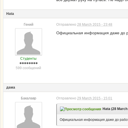
Hata
Гений
Отправлено
28 March 2015 - 23:48
Официальная информация даже до раб
Студенты
599 сообщений
дама
Бакалавр
Отправлено
29 March 2015 - 15:01
Hata (28 March 
Официальная информация даже до работн