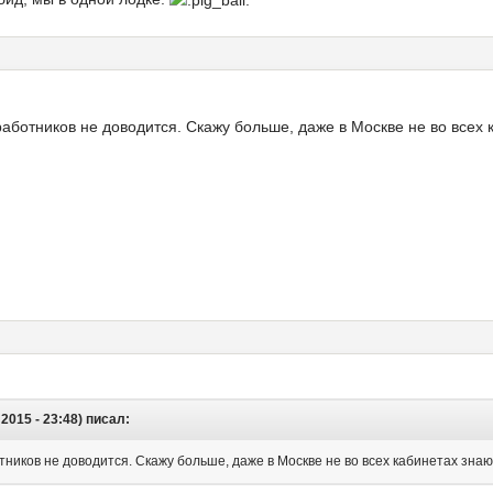
отников не доводится. Скажу больше, даже в Москве не во всех 
2015 - 23:48) писал:
иков не доводится. Скажу больше, даже в Москве не во всех кабинетах зна