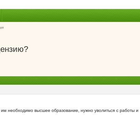
ия
цензию?
и им необходимо высшее образование, нужно уволиться с работы и 