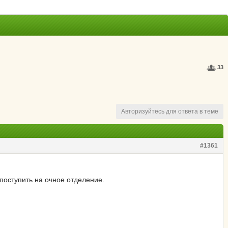
33
Авторизуйтесь для ответа в теме
#1361
поступить на очное отделение.