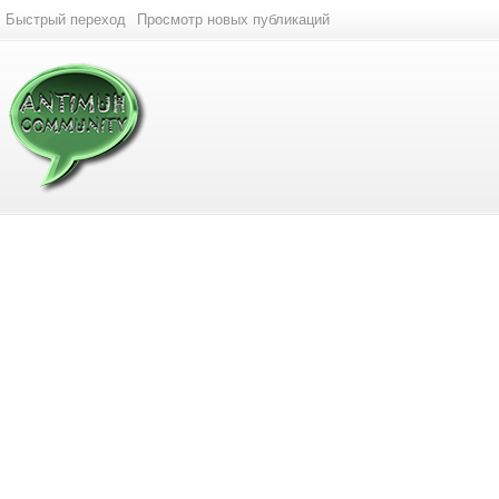
Быстрый переход
Просмотр новых публикаций