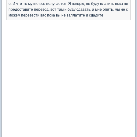
е. И что-то мутно все получается. Я говорю, не буду платить пока не
предоставите перевод, вот там и буду сдавать, а мне опять, мы не с
можем перевести вас пока вы не заплатите и сдадите.