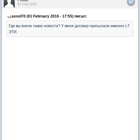
02 Feb 2016
assol70 (01 February 2016 - 17:55) писал:
Где вы взяли такие новости? У меня договор присылали именно с Г
ЭТИ.