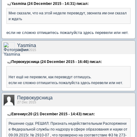
Yasmina (24 December 2015 - 14:31) писал:
Мне сказали, что на этой неделе переведут, звонила им они сказал
и ждать
если не сложно отпишитесь пожалуйста здесь перевели или нет.
Yasmina
24 Dec 2015
Первокурсница (24 December 2015 - 16:46) писал:
Нет ещё не перевели, как переведут отпишусь.
если не сложно отпишитесь пожалуйста здесь перевели или нет.
Первокурсница
27 Dec 2015
Евгениус20 (21 December 2015 - 14:43) писал:
Решение суда: РЕШИЛ: Признать недействительным Распоряжени
е Федеральной службы по надзору в сфере образования и науки от
09.09.2015г. № 2910-07 , что проверено на соответствие ФЗ № 273-