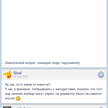
Аналогичный вопрос, знающие люди, подскажите)
Noal
11 Sep 2013
Ну как, есть какие-то новости?
У нас в филиале, пообщавшись с методистами, сказали, что этот
вид занятия вообще могут убрать на доработку (было бы замечат
ельно)