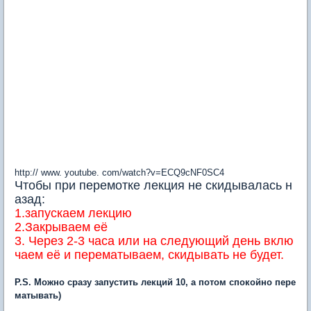
http:// www. youtube. com/watch?v=ECQ9cNF0SC4
Чтобы при перемотке лекция не скидывалась н
азад:
1.запускаем лекцию
2.Закрываем её
3. Через 2-3 часа или на следующий день вклю
чаем её и перематываем, скидывать не будет.
P.S. Можно сразу запустить лекций 10, а потом спокойно пере
матывать)