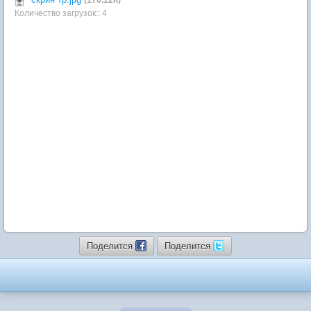
Количество загрузок:: 4
Поделится
Поделится