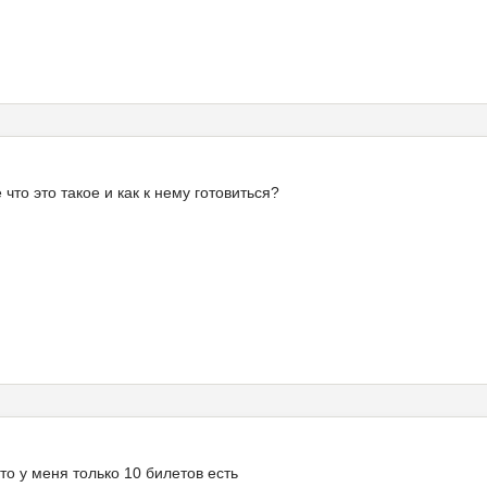
что это такое и как к нему готовиться?
то у меня только 10 билетов есть