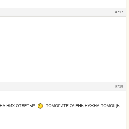
#717
#718
ТЬ НА НИХ ОТВЕТЫ!!
ПОМОГИТЕ ОЧЕНЬ НУЖНА ПОМОЩЬ.