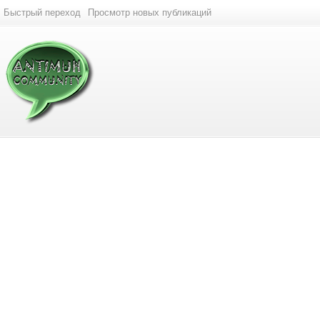
Быстрый переход
Просмотр новых публикаций