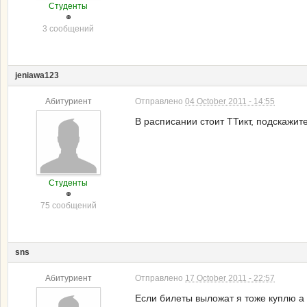
Студенты
3 сообщений
jeniawa123
Абитуриент
Отправлено
04 October 2011 - 14:55
В расписании стоит ТТикт, подскажите 
Студенты
75 сообщений
sns
Абитуриент
Отправлено
17 October 2011 - 22:57
Если билеты выложат я тоже куплю а 