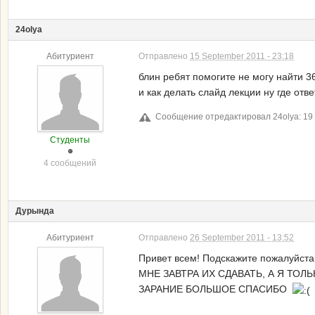
24olya
Абитуриент
Отправлено
15 September 2011 - 23:18
блин ребят помогите не могу найти 3
и как делать слайд лекции ну где отв
Сообщение отредактировал 24olya: 19 
Студенты
4 сообщений
Дурында
Абитуриент
Отправлено
26 September 2011 - 13:52
Привет всем! Подскажите пожалуйста
МНЕ ЗАВТРА ИХ СДАВАТЬ, А Я ТОЛЬК
ЗАРАНИЕ БОЛЬШОЕ СПАСИБО