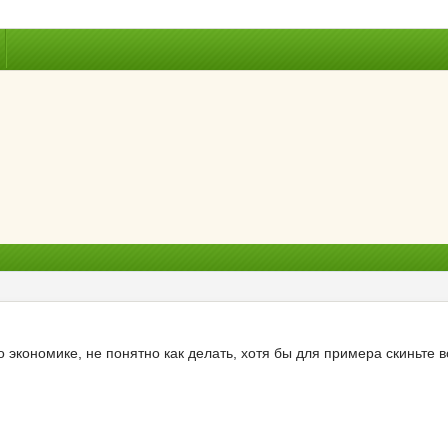
о экономике, не понятно как делать, хотя бы для примера скиньте 