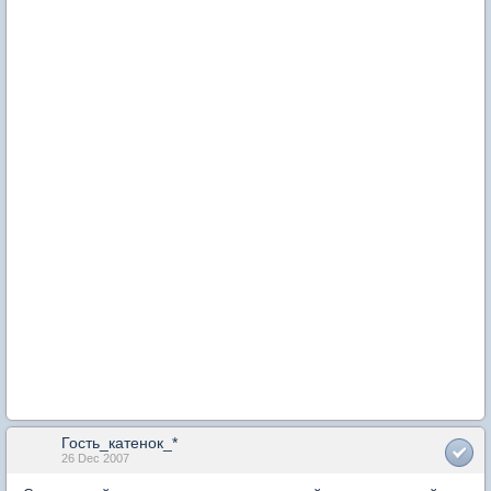
Гость_катенок_*
26 Dec 2007