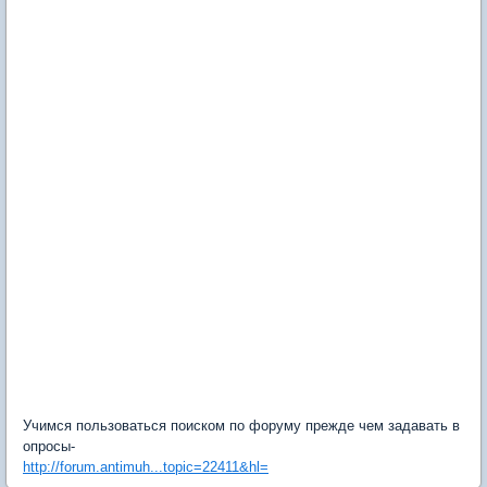
Учимся пользоваться поиском по форуму прежде чем задавать в
опросы-
http://forum.antimuh...topic=22411&hl=