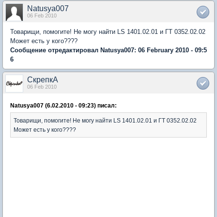
Natusya007
06 Feb 2010
Товарищи, помогите! Не могу найти LS 1401.02.01 и ГТ 0352.02.02
Может есть у кого????
Сообщение отредактировал Natusya007: 06 February 2010 - 09:5
6
СкрепкА
06 Feb 2010
Natusya007 (6.02.2010 - 09:23) писал:
Товарищи, помогите! Не могу найти LS 1401.02.01 и ГТ 0352.02.02
Может есть у кого????