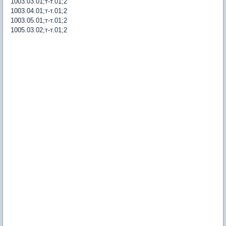
1003.03.01;т-т.01;2
1003.04.01;т-т.01;2
1003.05.01;т-т.01;2
1005.03.02;т-т.01;2