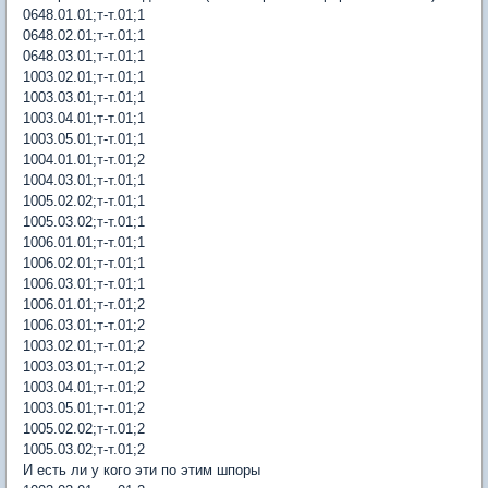
0648.01.01;т-т.01;1
0648.02.01;т-т.01;1
0648.03.01;т-т.01;1
1003.02.01;т-т.01;1
1003.03.01;т-т.01;1
1003.04.01;т-т.01;1
1003.05.01;т-т.01;1
1004.01.01;т-т.01;2
1004.03.01;т-т.01;1
1005.02.02;т-т.01;1
1005.03.02;т-т.01;1
1006.01.01;т-т.01;1
1006.02.01;т-т.01;1
1006.03.01;т-т.01;1
1006.01.01;т-т.01;2
1006.03.01;т-т.01;2
1003.02.01;т-т.01;2
1003.03.01;т-т.01;2
1003.04.01;т-т.01;2
1003.05.01;т-т.01;2
1005.02.02;т-т.01;2
1005.03.02;т-т.01;2
И есть ли у кого эти по этим шпоры