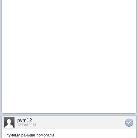
pvm12
12 Feb 2013
пучему раньше помогали