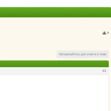
0
Авторизуйтесь для ответа в теме
#1