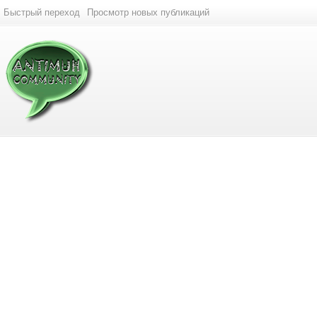
Быстрый переход
Просмотр новых публикаций