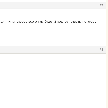
#2
циплины, скорее всего там будет 2 код, вот ответы по этому
#3