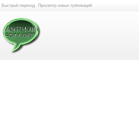
Быстрый переход
Просмотр новых публикаций