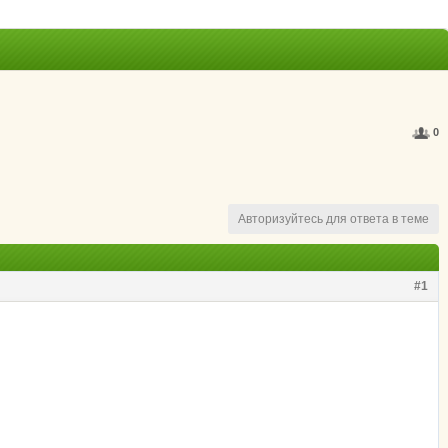
0
Авторизуйтесь для ответа в теме
#1