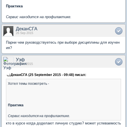
Практика
Сервис находится на профилактике.
ДеканСГА
26 Sep 2015
Парни чем руководствуетесь при выборе дисциплины для изучен
ия?
Уэф
20 Oct 2015
ДеканСГА (25 September 2015 - 09:48) писал:
Хотел темы посмотреть -
Практика
Сервис находится на профилактике.
кто в курсе когда доделают личную студию? может успеваемость