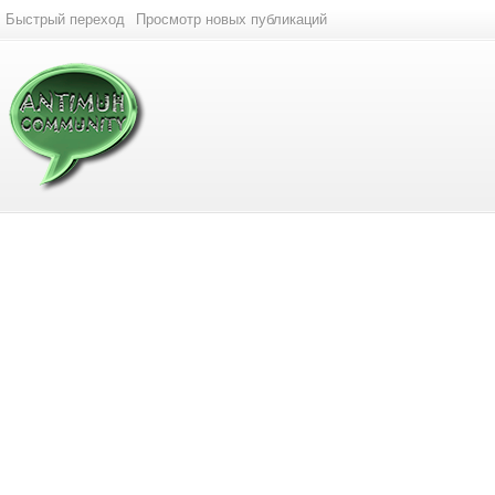
Быстрый переход
Просмотр новых публикаций