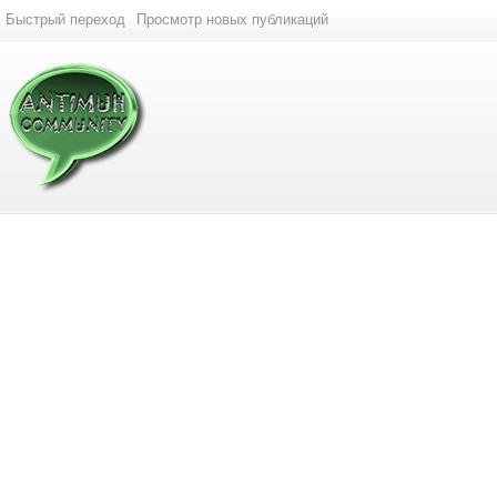
Быстрый переход
Просмотр новых публикаций