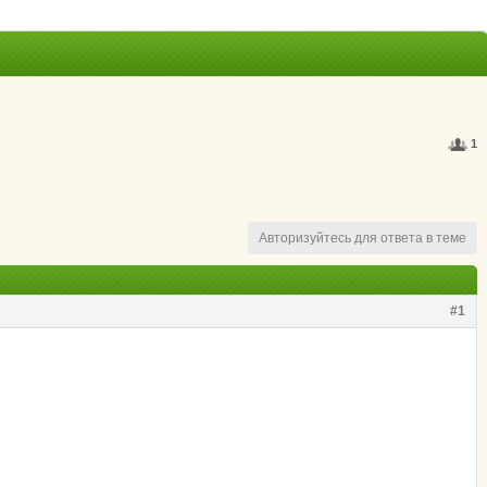
1
Авторизуйтесь для ответа в теме
#1