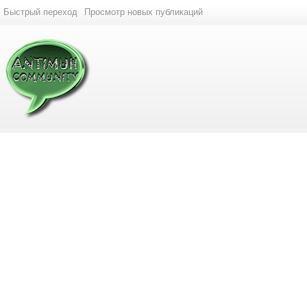
Быстрый переход
Просмотр новых публикаций